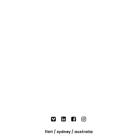
flint / sydney / australia